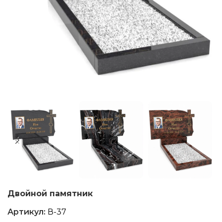
Двойной памятник
Артикул:
В-37