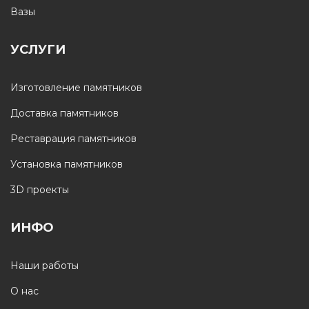
Вазы
УСЛУГИ
Изготовление памятников
Доставка памятников
Реставрация памятников
Установка памятников
3D проекты
ИНФО
Наши работы
О нас