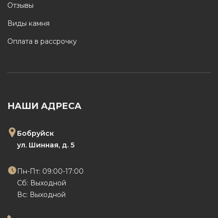
Отзывы
Виды камня
Оплата в рассрочку
НАШИ АДРЕСА
Бобруйск
ул. Шинная, д. 5
Пн-Пт: 09:00-17:00
Сб: Выходной
Вс: Выходной