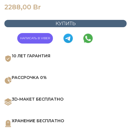
2288,00
Br
КУПИТЬ
НАПИСАТЬ В VIBER
10 ЛЕТ ГАРАНТИЯ
РАССРОЧКА 0%
3D-МАКЕТ БЕСПЛАТНО
ХРАНЕНИЕ БЕСПЛАТНО