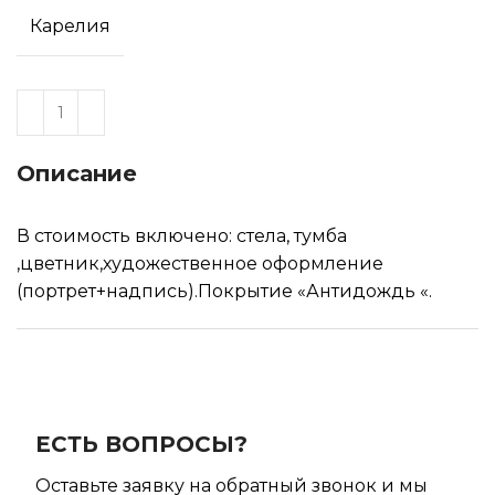
Карелия
Описание
В стоимость включено: стела, тумба
,цветник,художественное оформление
(портрет+надпись).Покрытие «Антидождь «.
ЕСТЬ ВОПРОСЫ?
Оставьте заявку на обратный звонок и мы