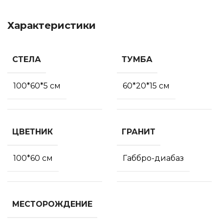
Характеристики
СТЕЛА
ТУМБА
100*60*5 см
60*20*15 см
ЦВЕТНИК
ГРАНИТ
100*60 см
Габбро-диабаз
МЕСТОРОЖДЕНИЕ