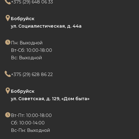
+375 (29) 648 06 33
Бобруйск
ул. Социалистическая, д. 44а
Пн: Выходной
Вт-Сб: 10:00-18:00
Вс: Выходной
+375 (29) 628 86 22
Бобруйск
ул. Советская, д. 129,
«Дом быта»
Вт-Пт: 10:00-18:00
Сб: 10:00-14:00
Вс-Пн: Выходной