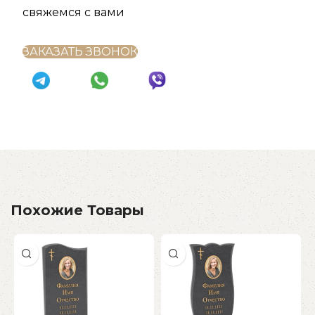
свяжемся с вами
ЗАКАЗАТЬ ЗВОНОК
Похожие Товары