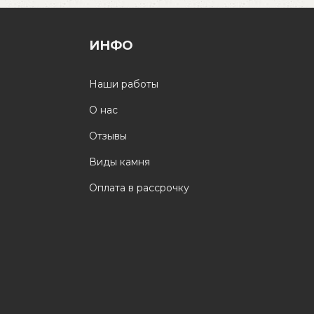
ИНФО
Наши работы
О нас
Отзывы
Виды камня
Оплата в рассрочку