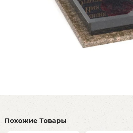
Похожие Товары