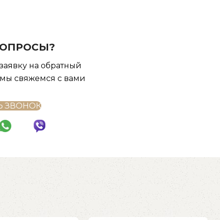
ВОПРОСЫ?
 заявку на обратный
 мы свяжемся с вами
Ь ЗВОНОК