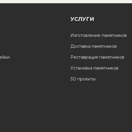
УСЛУГИ
Изготовление памятников
Доставка памятников
мейки
Реставрация памятников
Установка памятников
3D проекты