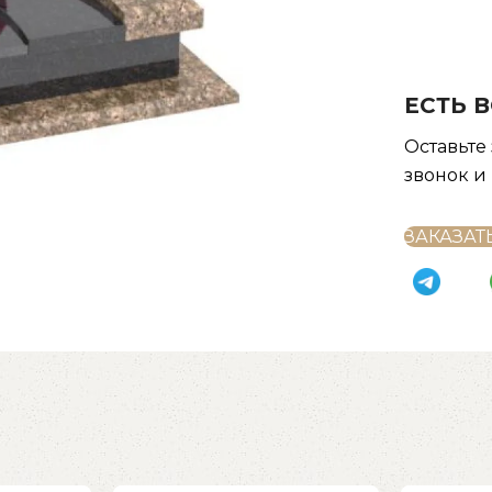
ЕСТЬ 
Оставьте
звонок и
ЗАКАЗАТ