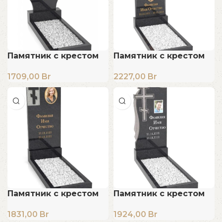
Памятник с крестом
Памятник с крестом
1709,00
Br
2227,00
Br
Памятник с крестом
Памятник с крестом
1831,00
Br
1924,00
Br