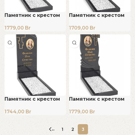
Памятник с крестом
Памятник с крестом
1779,00
Br
1709,00
Br
Памятник с крестом
Памятник с крестом
1744,00
Br
1779,00
Br
←
1
2
3