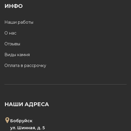
ИНФО
Наши работы
О нас
Отзывы
Виды камня
Оплата в рассрочку
НАШИ АДРЕСА
Бобруйск
ул. Шинная, д. 5