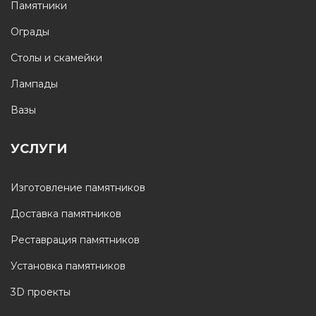
Памятники
Ограды
Столы и скамейки
Лампады
Вазы
УСЛУГИ
Изготовление памятников
Доставка памятников
Реставрация памятников
Установка памятников
3D проекты