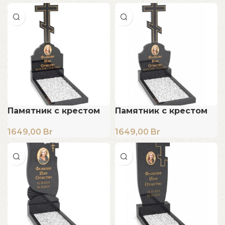
Памятник с крестом
Памятник с крестом
1649,00
Br
1649,00
Br